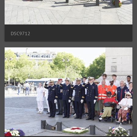
DSC9712