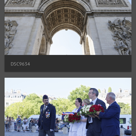
DSC9634