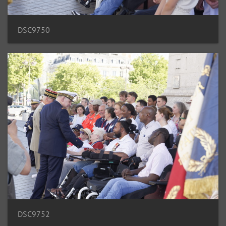
DSC9750
DSC9752