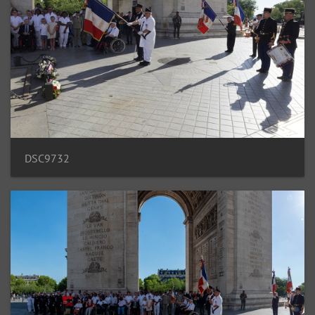
DSC9732