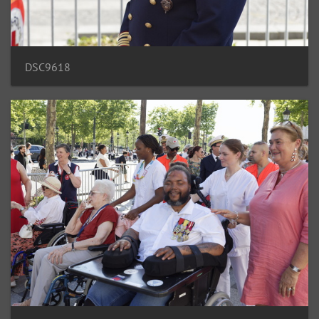
DSC9618