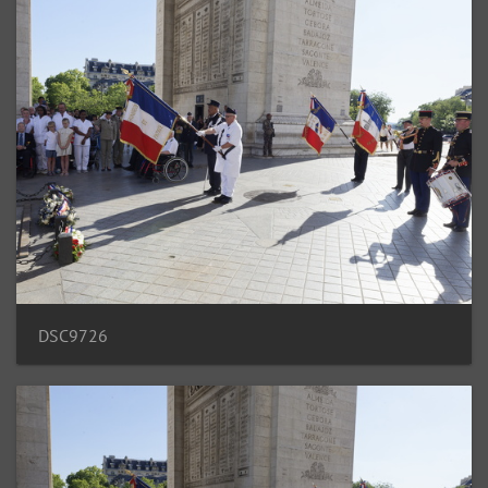
DSC9726