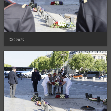
DSC9679