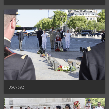
DSC9692