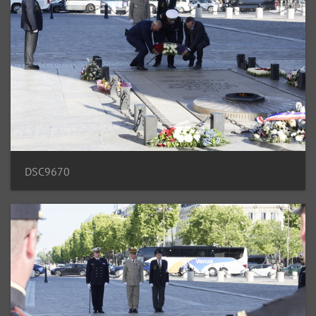
DSC9670