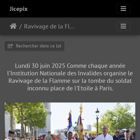
Jicepix
Ravivage de la Flamme 2025
Rechercher dans ce lot
Lundi 30 juin 2025 Comme chaque année
l'Institution Nationale des Invalides organise le
Ravivage de la Flamme sur la tombe du soldat
inconnu place de l'Etoile à Paris.