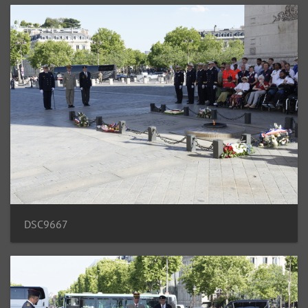
DSC9667