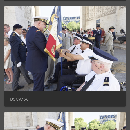
DSC9756