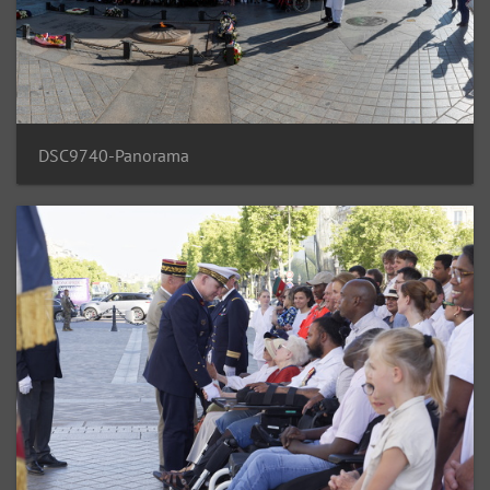
DSC9740-Panorama