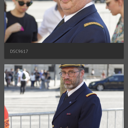
DSC9617