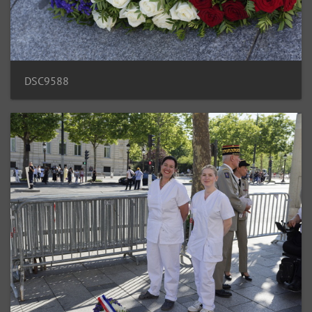
DSC9588