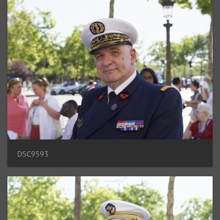
DSC9593