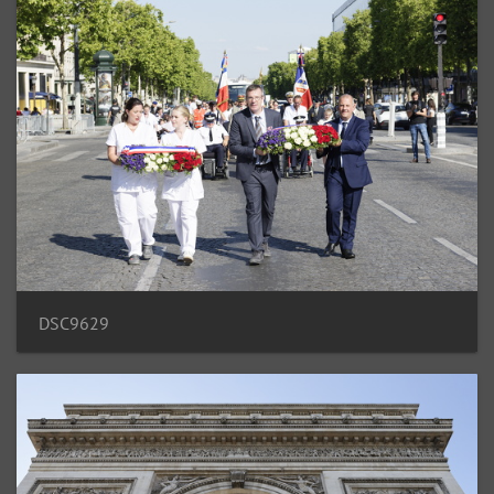
DSC9629