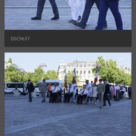
DSC9637