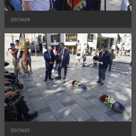
DSC9604
DSC9605