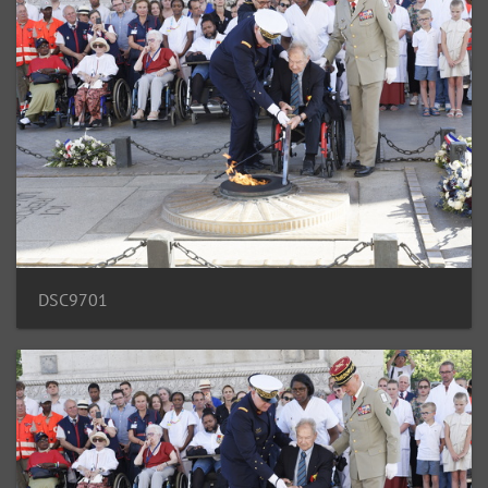
DSC9701