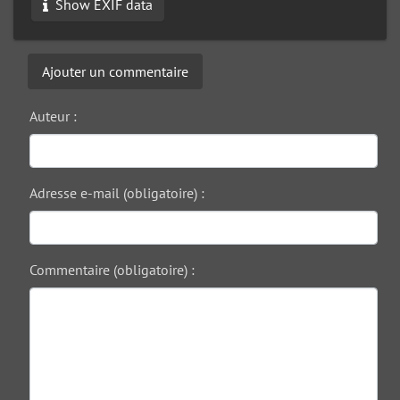
Show EXIF data
Ajouter un commentaire
Auteur :
Adresse e-mail (obligatoire) :
Commentaire (obligatoire) :