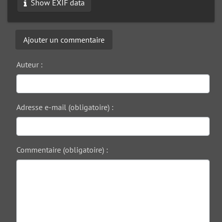
Show EXIF data
Ajouter un commentaire
Auteur :
Adresse e-mail (obligatoire) :
Commentaire (obligatoire) :