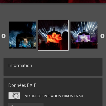
Information
Données EXIF
NIKON CORPORATION NIKON D750