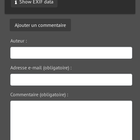
Show EXIF data
Ajouter un commentaire
Auteur :
Adresse e-mail (obligatoire) :
Commentaire (obligatoire) :