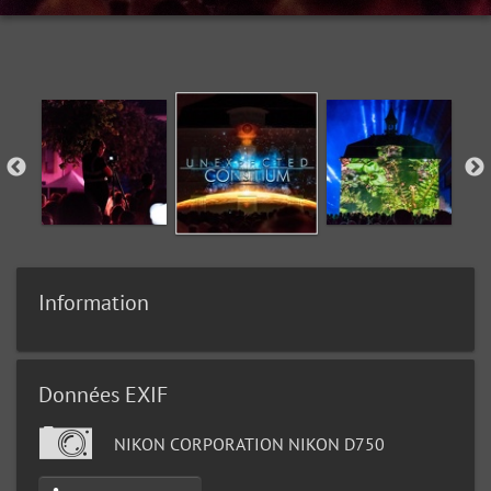
Information
Données EXIF
NIKON CORPORATION NIKON D750