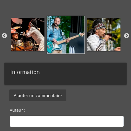
Information
Ajouter un commentaire
Auteur :